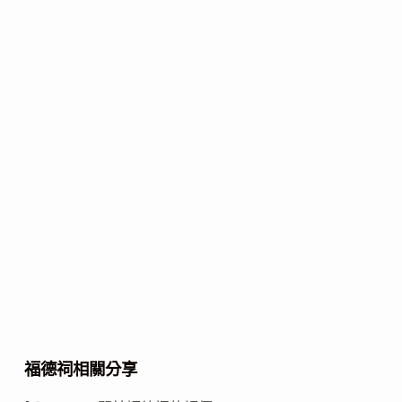
福德祠相關分享