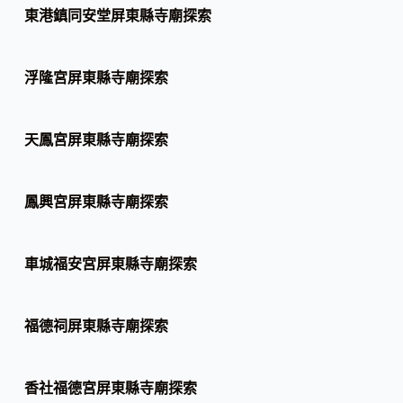
東港鎮同安堂屏東縣寺廟探索
浮隆宮屏東縣寺廟探索
天鳳宮屏東縣寺廟探索
鳳興宮屏東縣寺廟探索
車城福安宮屏東縣寺廟探索
福德祠屏東縣寺廟探索
香社福德宮屏東縣寺廟探索