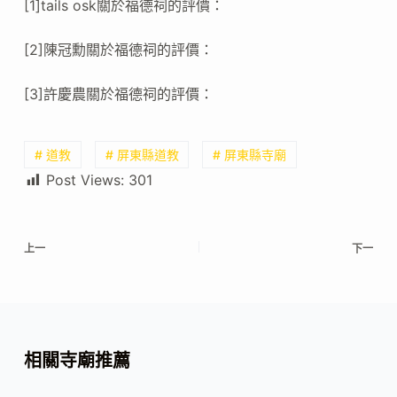
[1]tails osk關於福德祠的評價：
[2]陳冠勳關於福德祠的評價：
[3]許慶農關於福德祠的評價：
# 道教
# 屏東縣道教
# 屏東縣寺廟
Post Views:
301
上一
下一
相關寺廟推薦