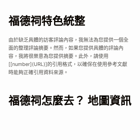
福德祠特色統整
由於缺乏具體的訪客評論內容，我無法為您提供一個全
面的整理評論摘要。然而，如果您提供具體的評論內
容，我將很樂意為您提供摘要。此外，請使用
[[number](URL)]的引用格式，以確保在使用參考文獻
時能夠正確引用資料來源。
福德祠怎麼去？ 地圖資訊