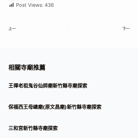
Post Views:
436
上一
下一
相關寺廟推薦
王禪老祖鬼谷仙師廟新竹縣寺廟探索
保福西王母總廟(原文昌廟)新竹縣寺廟探索
三和宮新竹縣寺廟探索