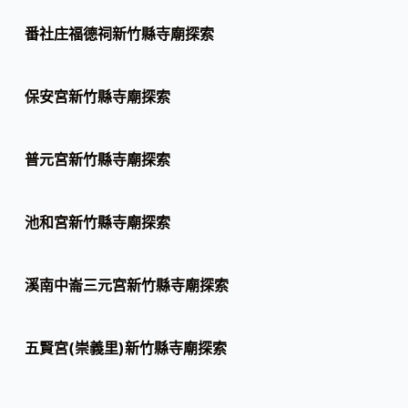
番社庄福德祠新竹縣寺廟探索
保安宮新竹縣寺廟探索
普元宮新竹縣寺廟探索
池和宮新竹縣寺廟探索
溪南中崙三元宮新竹縣寺廟探索
五賢宮(崇義里)新竹縣寺廟探索