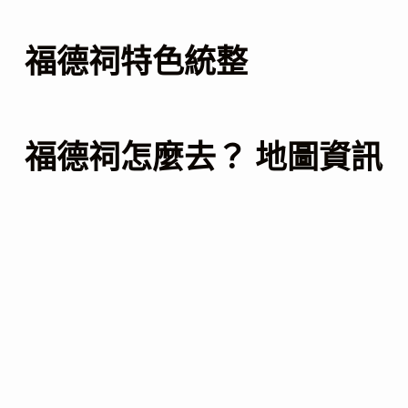
福德祠特色統整
福德祠怎麼去？ 地圖資訊