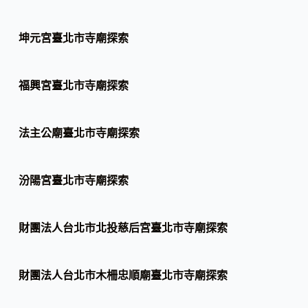
坤元宮臺北市寺廟探索
福興宮臺北市寺廟探索
法主公廟臺北市寺廟探索
汾陽宮臺北市寺廟探索
財團法人台北市北投慈后宮臺北市寺廟探索
財團法人台北市木柵忠順廟臺北市寺廟探索