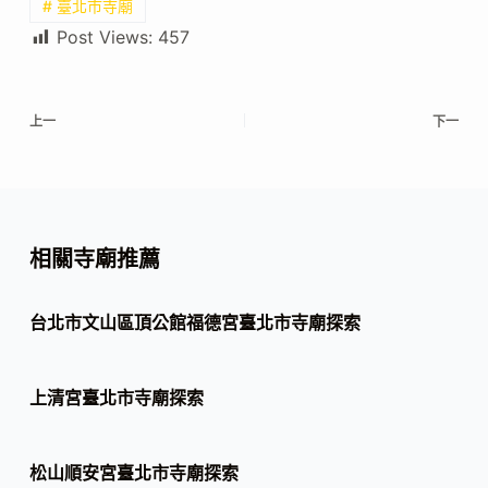
# 臺北市寺廟
Post Views:
457
上一
下一
相關寺廟推薦
台北市文山區頂公館福德宮臺北市寺廟探索
上清宮臺北市寺廟探索
松山順安宮臺北市寺廟探索