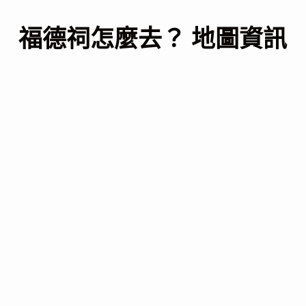
福德祠怎麼去？ 地圖資訊