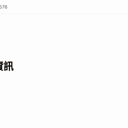
576
資訊