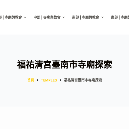
部 | 寺廟與教會
中部 | 寺廟與教會
南部 | 寺廟與教會
東部 | 寺
福祐清宮臺南市寺廟探索
首頁
TEMPLES
福祐清宮臺南市寺廟探索