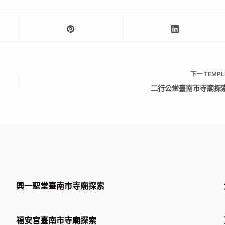
下一
TEMPL
二行公堂臺南市寺廟探
興一聖堂臺南市寺廟探索
福安宮臺南市寺廟探索