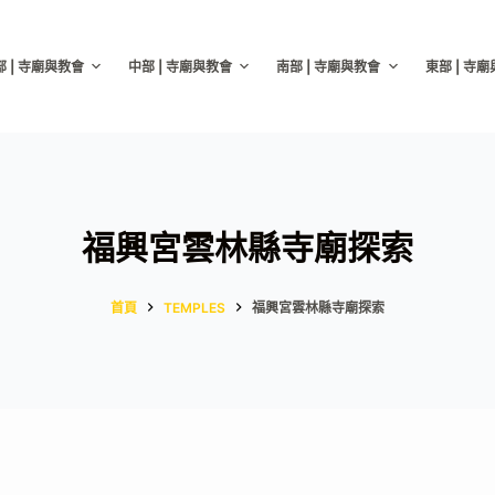
部 | 寺廟與教會
中部 | 寺廟與教會
南部 | 寺廟與教會
東部 | 寺
福興宮雲林縣寺廟探索
首頁
TEMPLES
福興宮雲林縣寺廟探索