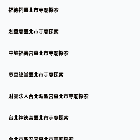
福德祠臺北市寺廟探索
劍童廟臺北市寺廟探索
中坡福壽宮臺北市寺廟探索
慈善總堂臺北市寺廟探索
財團法人台北湄聖宮臺北市寺廟探索
台北神德宮臺北市寺廟探索
台北市聖安宮臺北市寺廟探索