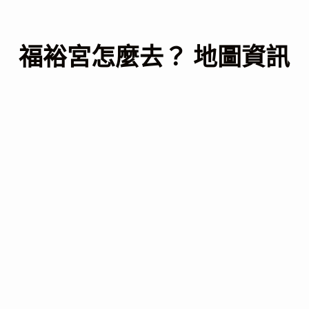
福裕宮怎麼去？ 地圖資訊