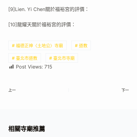
[9]Lien. Yi Chen關於福裕宮的評價：
[10]龍耀天關於福裕宮的評價：
# 福德正神〈土地公〉寺廟
# 道教
# 臺北市道教
# 臺北市寺廟
Post Views:
715
上一
下一
相關寺廟推薦