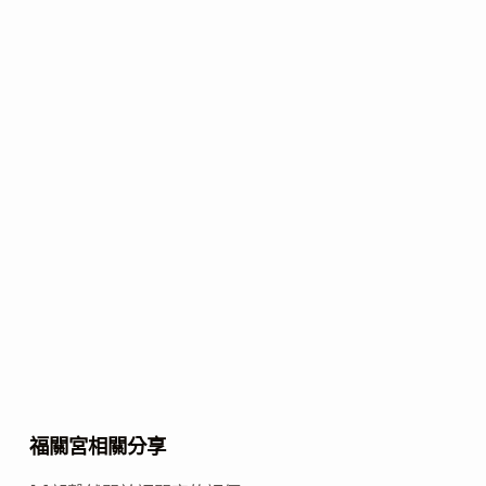
福關宮相關分享