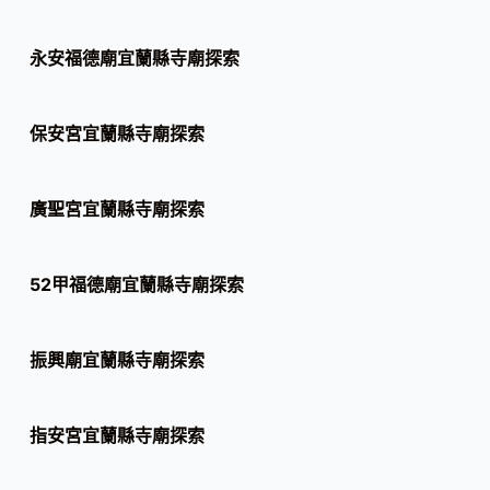
永安福德廟宜蘭縣寺廟探索
保安宮宜蘭縣寺廟探索
廣聖宮宜蘭縣寺廟探索
52甲福德廟宜蘭縣寺廟探索
振興廟宜蘭縣寺廟探索
指安宮宜蘭縣寺廟探索