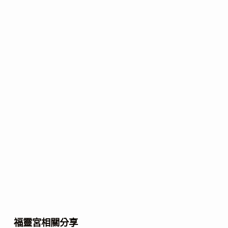
福靈宮相關分享