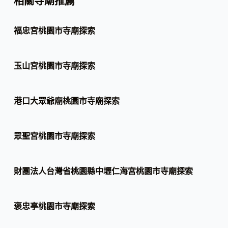
相關寺廟推薦
福忠宮桃園市寺廟探索
玉山宮桃園市寺廟探索
港口大眾爺廟桃園市寺廟探索
眾聖宮桃園市寺廟探索
財團法人台灣省桃園縣中壢仁海宮桃園市寺廟探索
褒忠亭桃園市寺廟探索