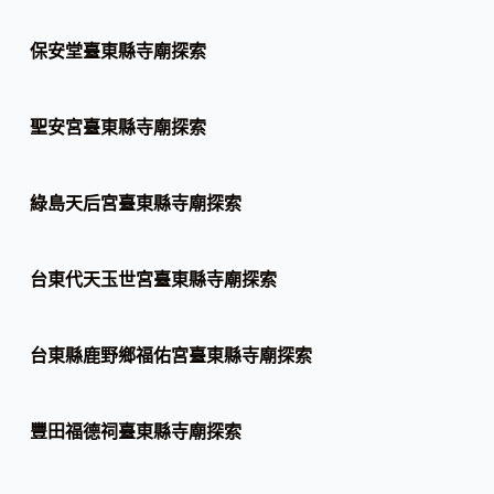
保安堂臺東縣寺廟探索
聖安宮臺東縣寺廟探索
綠島天后宮臺東縣寺廟探索
台東代天玉世宮臺東縣寺廟探索
台東縣鹿野鄉福佑宮臺東縣寺廟探索
豐田福德祠臺東縣寺廟探索