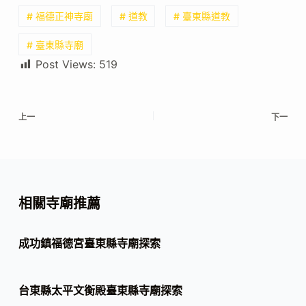
# 福德正神寺廟
# 道教
# 臺東縣道教
# 臺東縣寺廟
Post Views:
519
上一
下一
相關寺廟推薦
成功鎮福德宮臺東縣寺廟探索
台東縣太平文衡殿臺東縣寺廟探索