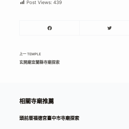
Post Views:
439
上一
TEMPLE
玄開廟宜蘭縣寺廟探索
相關寺廟推薦
頭前厝福德宮臺中市寺廟探索