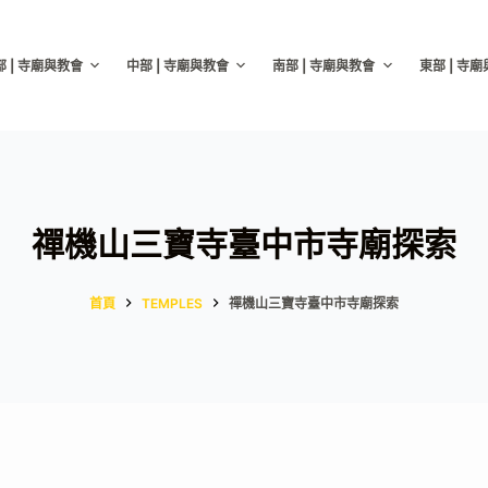
部 | 寺廟與教會
中部 | 寺廟與教會
南部 | 寺廟與教會
東部 | 寺
禪機山三寶寺臺中市寺廟探索
首頁
TEMPLES
禪機山三寶寺臺中市寺廟探索