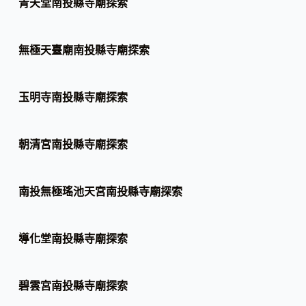
青天堂南投縣寺廟探索
無極天臺廟南投縣寺廟探索
玉明寺南投縣寺廟探索
朝清宮南投縣寺廟探索
南投無極瑤池天宮南投縣寺廟探索
導化堂南投縣寺廟探索
碧雲宮南投縣寺廟探索