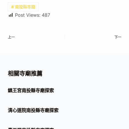
# 南投縣寺廟
Post Views:
487
上一
下一
相關寺廟推薦
鎮王宮南投縣寺廟探索
清心道院南投縣寺廟探索