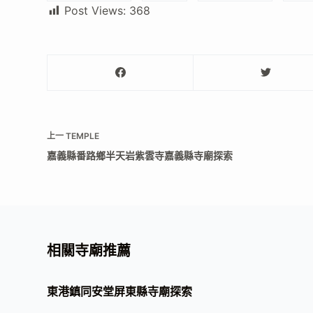
Post Views:
368
上一
TEMPLE
嘉義縣番路鄉半天岩紫雲寺嘉義縣寺廟探索
相關寺廟推薦
東港鎮同安堂屏東縣寺廟探索