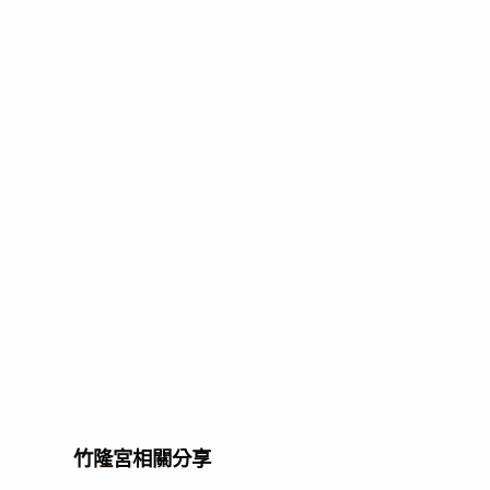
竹隆宮相關分享