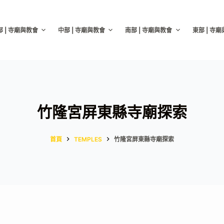
部 | 寺廟與教會
中部 | 寺廟與教會
南部 | 寺廟與教會
東部 | 寺
竹隆宮屏東縣寺廟探索
首頁
TEMPLES
竹隆宮屏東縣寺廟探索