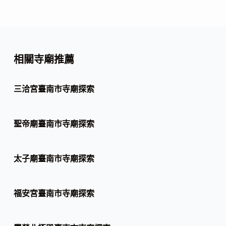
相關寺廟推薦
三洽宮臺南市寺廟探索
聖帝廟臺南市寺廟探索
太子廟臺南市寺廟探索
福安宮臺南市寺廟探索