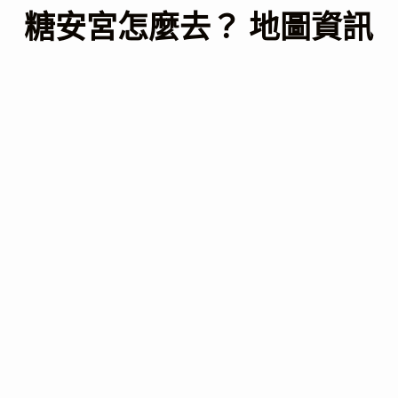
糖安宮怎麼去？ 地圖資訊