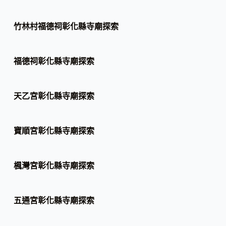
竹林村福德祠彰化縣寺廟探索
福德祠彰化縣寺廟探索
天乙宮彰化縣寺廟探索
寶順宮彰化縣寺廟探索
楓灣宮彰化縣寺廟探索
五通宮彰化縣寺廟探索