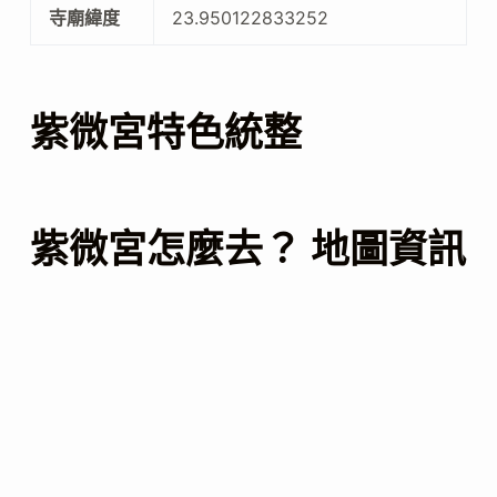
寺廟緯度
23.950122833252
紫微宮特色統整
紫微宮怎麼去？ 地圖資訊