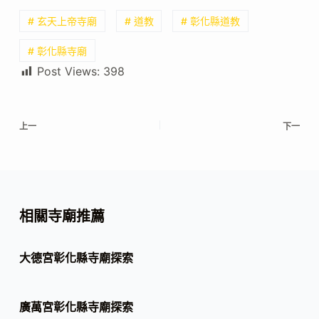
# 玄天上帝寺廟
# 道教
# 彰化縣道教
# 彰化縣寺廟
Post Views:
398
上一
下一
相關寺廟推薦
大德宮彰化縣寺廟探索
廣萬宮彰化縣寺廟探索