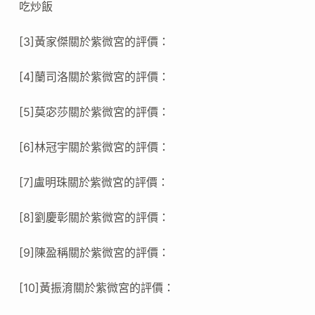
吃炒飯
[3]黃家傑關於紫微宮的評價：
[4]蘭司洛關於紫微宮的評價：
[5]莫宓莎關於紫微宮的評價：
[6]林冠宇關於紫微宮的評價：
[7]盧明珠關於紫微宮的評價：
[8]劉慶彰關於紫微宮的評價：
[9]陳盈稱關於紫微宮的評價：
[10]黃振淯關於紫微宮的評價：