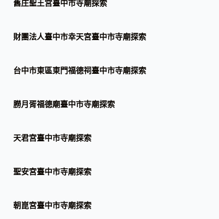
舊庄聖王宮臺中市寺廟探索
財團法人臺中市幸天宮臺中市寺廟探索
台中市東區東門福德祠臺中市寺廟探索
朥月胥福德廟臺中市寺廟探索
天君宮臺中市寺廟探索
聖安宮臺中市寺廟探索
朝崑宮臺中市寺廟探索