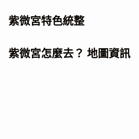
紫微宮特色統整
紫微宮怎麼去？ 地圖資訊