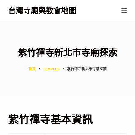
跳
台灣寺廟與教會地圖
至
主
要
內
容
紫竹禪寺新北市寺廟探索
首頁
TEMPLES
紫竹禪寺新北市寺廟探索
紫竹禪寺基本資訊