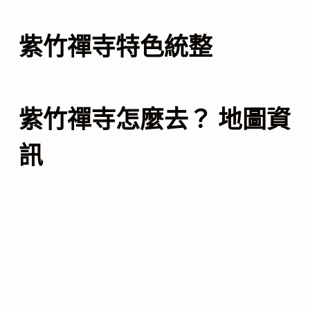
紫竹禪寺特色統整
紫竹禪寺怎麼去？ 地圖資
訊