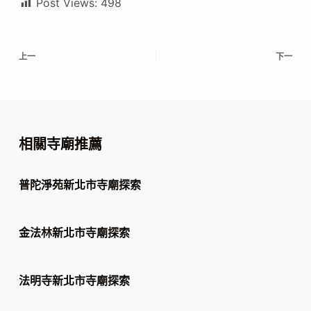
Post Views:
498
上一
下一
相關寺廟推薦
普陀淨苑新北市寺廟探索
金法林新北市寺廟探索
法明寺新北市寺廟探索