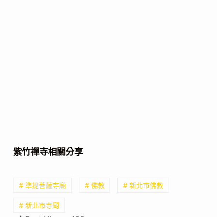
紫竹禪寺相關分享
# 準提菩薩寺廟
# 佛教
# 新北市佛教
# 新北市寺廟