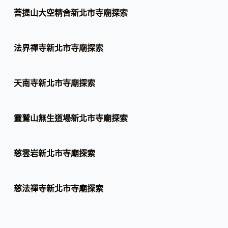
菩提山大空精舍新北市寺廟探索
法界禪寺新北市寺廟探索
天南寺新北市寺廟探索
靈鷲山無生道場新北市寺廟探索
慈雲岩新北市寺廟探索
慈法禪寺新北市寺廟探索