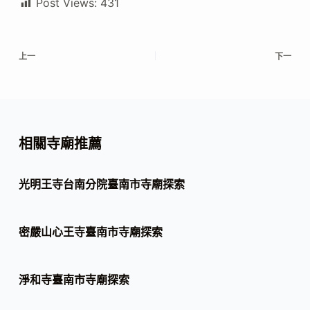
Post Views:
431
上一
下一
相關寺廟推薦
光明王寺台南分院臺南市寺廟探索
密嚴山心王寺臺南市寺廟探索
淨和寺臺南市寺廟探索