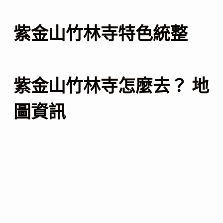
紫金山竹林寺特色統整
紫金山竹林寺怎麼去？ 地
圖資訊