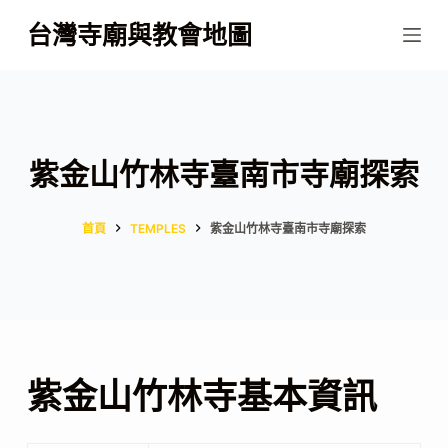
跳
台灣寺廟與教會地圖
至
主
要
內
容
紫金山竹林寺臺南市寺廟探索
首頁
TEMPLES
紫金山竹林寺臺南市寺廟探索
紫金山竹林寺基本資訊