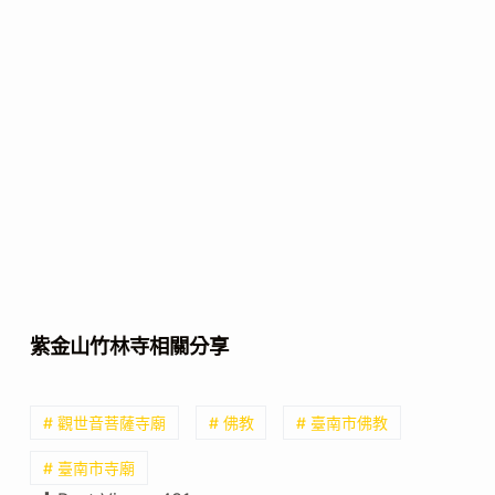
紫金山竹林寺相關分享
# 觀世音菩薩寺廟
# 佛教
# 臺南市佛教
# 臺南市寺廟