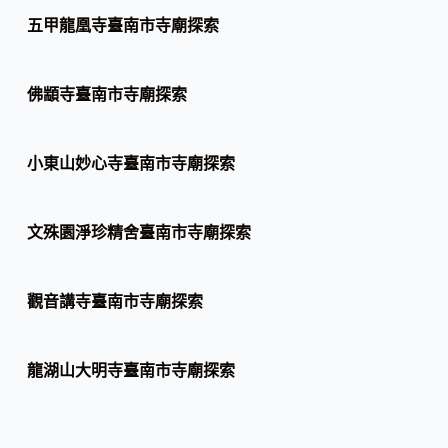
五甲龍凰寺臺南市寺廟探索
佛顓寺臺南市寺廟探索
小東山妙心寺臺南市寺廟探索
文殊園淨珍精舍臺南市寺廟探索
觀音講寺臺南市寺廟探索
龍湖山大明寺臺南市寺廟探索