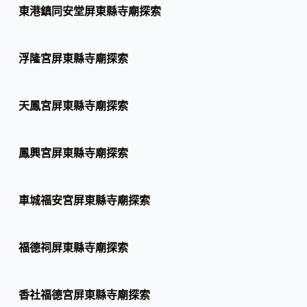
東港鎮同安堂屏東縣寺廟探索
浮隆宮屏東縣寺廟探索
天鳳宮屏東縣寺廟探索
鳳興宮屏東縣寺廟探索
車城福安宮屏東縣寺廟探索
福德祠屏東縣寺廟探索
香社福德宮屏東縣寺廟探索