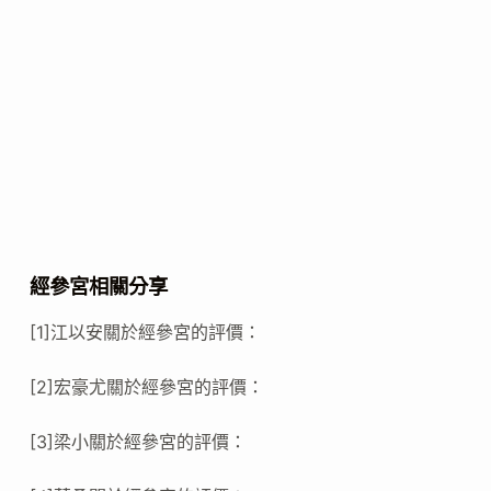
經參宮相關分享
[1]江以安關於經參宮的評價：
[2]宏豪尤關於經參宮的評價：
[3]梁小關於經參宮的評價：