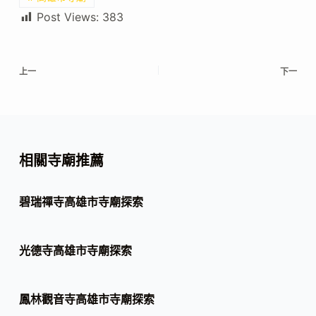
Post Views:
383
上一
下一
相關寺廟推薦
碧瑞禪寺高雄市寺廟探索
光德寺高雄市寺廟探索
鳳林觀音寺高雄市寺廟探索