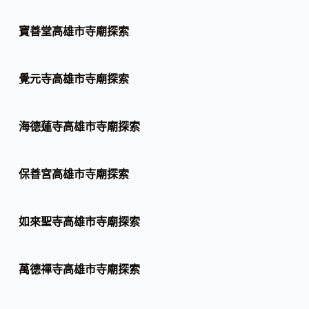
寶善堂高雄市寺廟探索
覺元寺高雄市寺廟探索
海德蓮寺高雄市寺廟探索
保善宮高雄市寺廟探索
如來聖寺高雄市寺廟探索
萬德禪寺高雄市寺廟探索