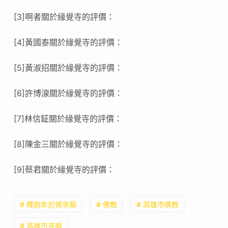
[3]啊者關於緣覺寺的評價：
[4]黃國泰關於緣覺寺的評價：
[5]黃淑招關於緣覺寺的評價：
[6]許博湶關於緣覺寺的評價：
[7]林信鉦關於緣覺寺的評價：
[8]陳金三關於緣覺寺的評價：
[9]蔡君關於緣覺寺的評價：
# 釋迦牟尼佛寺廟
# 佛教
# 高雄市佛教
# 高雄市寺廟