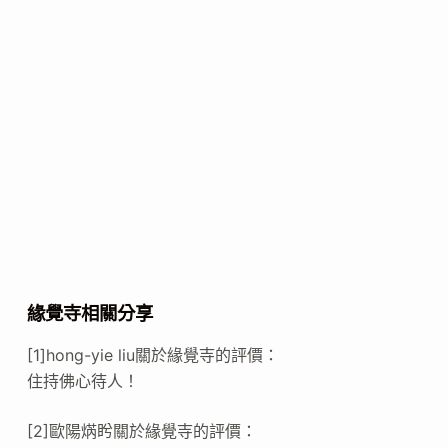
緣覺寺相關分享
[1]hong-yie liu關於緣覺寺的評價：
住持佛心待人！
[2]歐陽焫盻關於緣覺寺的評價：