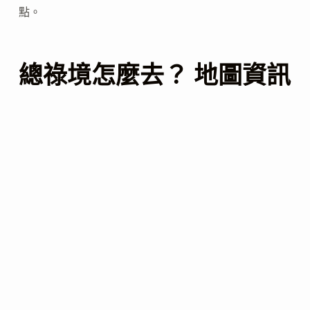
點。
總祿境怎麼去？ 地圖資訊