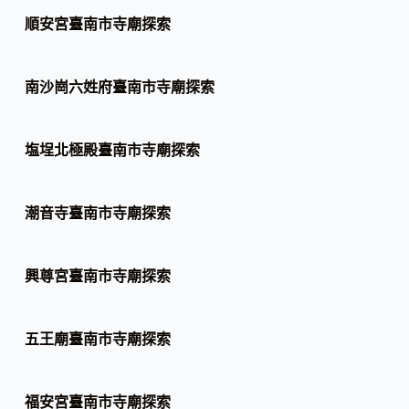
順安宮臺南市寺廟探索
南沙崗六姓府臺南市寺廟探索
塩埕北極殿臺南市寺廟探索
潮音寺臺南市寺廟探索
興尊宮臺南市寺廟探索
五王廟臺南市寺廟探索
福安宮臺南市寺廟探索