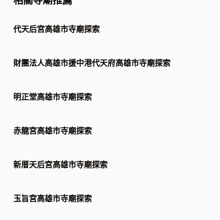
相關寺廟推薦
代天后宮高雄市寺廟探索
財團法人高雄市援中港代天府高雄市寺廟探索
明正堂高雄市寺廟探索
赤龍宮高雄市寺廟探索
新厝天后宮高雄市寺廟探索
玉旨宮高雄市寺廟探索