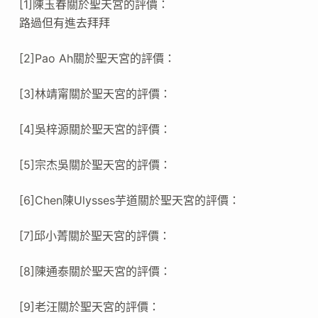
[1]陳玉春關於聖天宮的評價：
路過但有進去拜拜
[2]Pao Ah關於聖天宮的評價：
[3]林靖甯關於聖天宮的評價：
[4]吳梓源關於聖天宮的評價：
[5]宗杰吳關於聖天宮的評價：
[6]Chen陳Ulysses芋道關於聖天宮的評價：
[7]邱小菁關於聖天宮的評價：
[8]陳通泰關於聖天宮的評價：
[9]老汪關於聖天宮的評價：