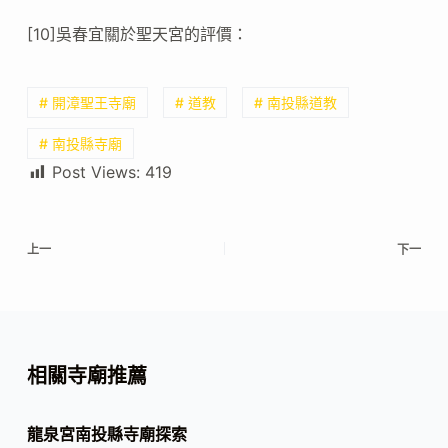
[10]吳春宜關於聖天宮的評價：
# 開漳聖王寺廟
# 道教
# 南投縣道教
# 南投縣寺廟
Post Views:
419
上一
下一
相關寺廟推薦
龍泉宮南投縣寺廟探索