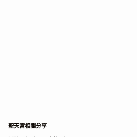
聖天宮相關分享