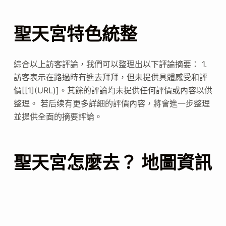
聖天宮特色統整
綜合以上訪客評論，我們可以整理出以下評論摘要： 1.
訪客表示在路過時有進去拜拜，但未提供具體感受和評
價[[1](URL)]。其餘的評論均未提供任何評價或內容以供
整理。 若后续有更多詳細的評價內容，將會進一步整理
並提供全面的摘要評論。
聖天宮怎麼去？ 地圖資訊