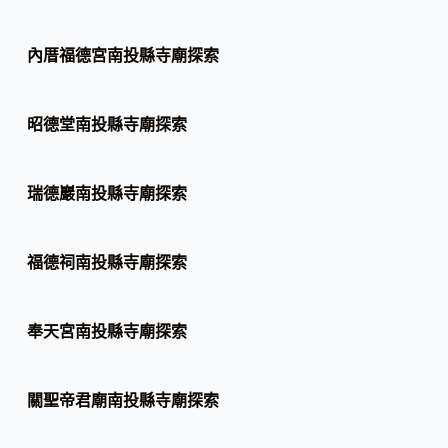
內厝福德宮南投縣寺廟探索
昭德堂南投縣寺廟探索
瑞德巖南投縣寺廟探索
福德祠南投縣寺廟探索
奉天宮南投縣寺廟探索
關聖帝君廟南投縣寺廟探索