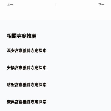
上一
下一
相關寺廟推薦
溪安宮嘉義縣寺廟探索
安福宮嘉義縣寺廟探索
慈聖宮嘉義縣寺廟探索
廣興宮嘉義縣寺廟探索