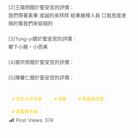
[2]王陽明關於聖安宮的評價：
我們帶著素果 虔誠的來拜拜 結果廟裡人員 口氣態度差
搞的像我們來偷錢的
[3]Tung-yi關於聖安宮的評價：
鄉下小廟，小而美
[4]楊宗修關於聖安宮的評價：
[5]陳馨仁關於聖安宮的評價：
# 保生大帝寺廟
# 道教
# 嘉義縣道教
# 嘉義縣寺廟
Post Views:
374