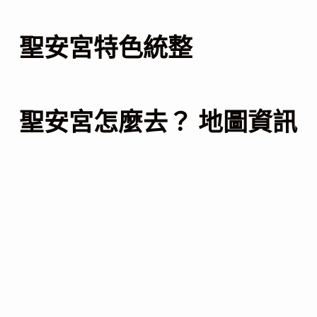
聖安宮特色統整
聖安宮怎麼去？ 地圖資訊