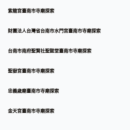
紫龍宮臺南市寺廟探索
財團法人台灣省台南市水門宮臺南市寺廟探索
台南市南府聖賢社聖懿堂臺南市寺廟探索
聖嶽宮臺南市寺廟探索
忠義歲廟臺南市寺廟探索
金天宮臺南市寺廟探索