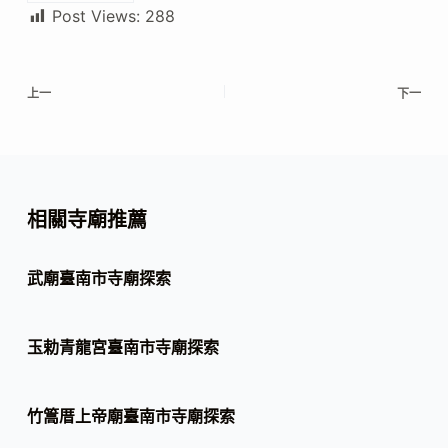
Post Views:
288
上一
下一
相關寺廟推薦
武廟臺南市寺廟探索
玉勅青龍宮臺南市寺廟探索
竹篙厝上帝廟臺南市寺廟探索