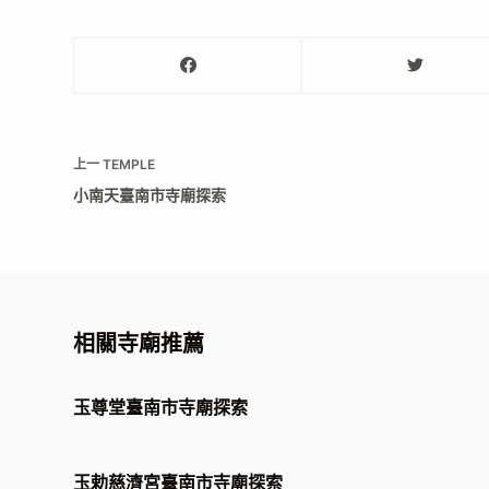
上一
TEMPLE
小南天臺南市寺廟探索
相關寺廟推薦
玉尊堂臺南市寺廟探索
玉勅慈濟宮臺南市寺廟探索