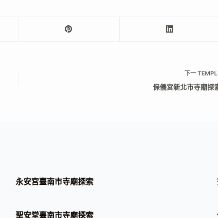
下一
TEMPL
保儀宮新北市寺廟探
永安宮臺南市寺廟探索
聖安堂臺南市寺廟探索