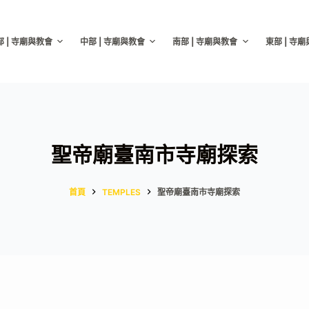
部 | 寺廟與教會
中部 | 寺廟與教會
南部 | 寺廟與教會
東部 | 寺
聖帝廟臺南市寺廟探索
首頁
TEMPLES
聖帝廟臺南市寺廟探索