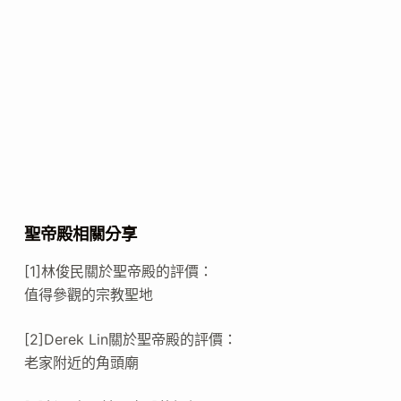
聖帝殿相關分享
[1]林俊民關於聖帝殿的評價：
值得參觀的宗教聖地
[2]Derek Lin關於聖帝殿的評價：
老家附近的角頭廟