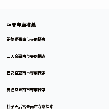
相關寺廟推薦
福德祠臺南市寺廟探索
三天宮臺南市寺廟探索
西安宮臺南市寺廟探索
善德堂臺南市寺廟探索
社子天后宮臺南市寺廟探索