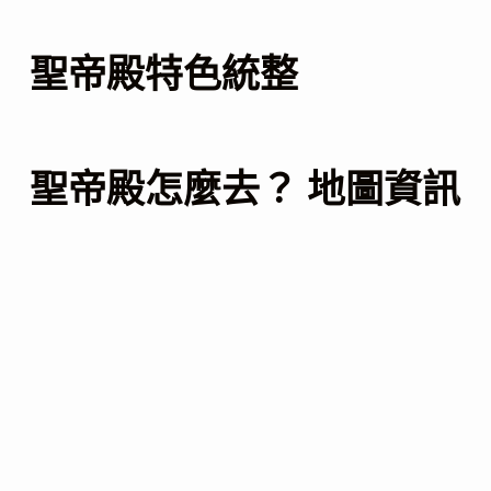
聖帝殿特色統整
聖帝殿怎麼去？ 地圖資訊