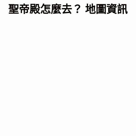
聖帝殿怎麼去？ 地圖資訊