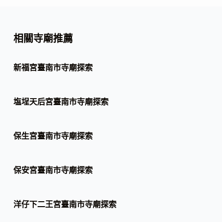
相關寺廟推薦
新福宮臺南市寺廟探索
塩埕天后宮臺南市寺廟探索
保生宮臺南市寺廟探索
保安宮臺南市寺廟探索
洋仔下二王宮臺南市寺廟探索