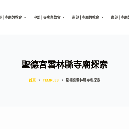
部 | 寺廟與教會
中部 | 寺廟與教會
南部 | 寺廟與教會
東部 | 寺
聖德宮雲林縣寺廟探索
首頁
TEMPLES
聖德宮雲林縣寺廟探索