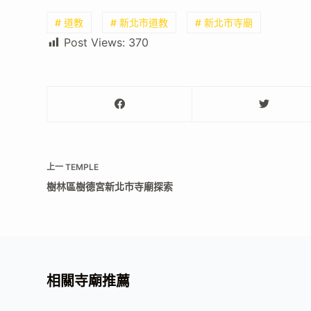
# 道教
# 新北市道教
# 新北市寺廟
Post Views:
370
上一
TEMPLE
樹林區樹德宮新北市寺廟探索
相關寺廟推薦