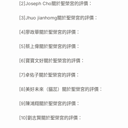
[2]Joseph Cho關於聖榮宮的評價：
[3]Jhuo jianhomg關於聖榮宮的評價：
[4]廖政華關於聖榮宮的評價：
[5]蔡上偉關於聖榮宮的評價：
[6]寶寶文好關於聖榮宮的評價：
[7]卓佑子關於聖榮宮的評價：
[8]美好未來（貓蕊）關於聖榮宮的評價：
[9]陳鴻翔關於聖榮宮的評價：
[10]劉志賢關於聖榮宮的評價：