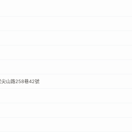
尖山路258巷42號