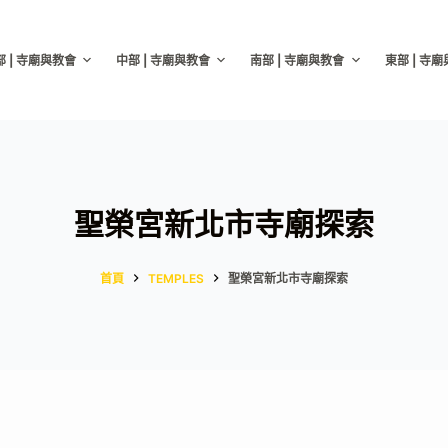
部 | 寺廟與教會
中部 | 寺廟與教會
南部 | 寺廟與教會
東部 | 寺
聖榮宮新北市寺廟探索
首頁
TEMPLES
聖榮宮新北市寺廟探索