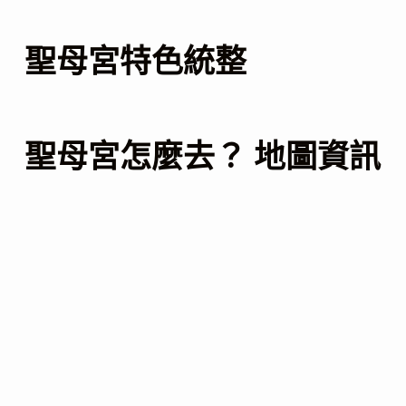
聖母宮特色統整
聖母宮怎麼去？ 地圖資訊