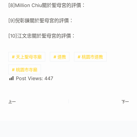
[8]Million Chiu關於聖母宮的評價：
[9]倪彰鍊關於聖母宮的評價：
[10]江文忠關於聖母宮的評價：
# 天上聖母寺廟
# 道教
# 桃園市道教
# 桃園市寺廟
Post Views:
447
上一
下一