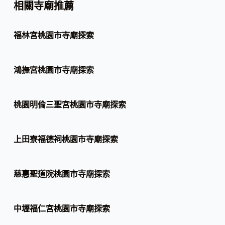
相關寺廟推薦
福林宮桃園市寺廟探索
鴻撫宮桃園市寺廟探索
桃園明倫三聖宮桃園市寺廟探索
上田寮福德祠桃園市寺廟探索
慈惠聖道院桃園市寺廟探索
中壢福仁宮桃園市寺廟探索