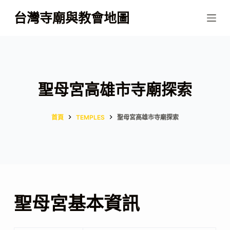
跳
台灣寺廟與教會地圖
至
主
要
內
容
聖母宮高雄市寺廟探索
首頁
TEMPLES
聖母宮高雄市寺廟探索
聖母宮基本資訊