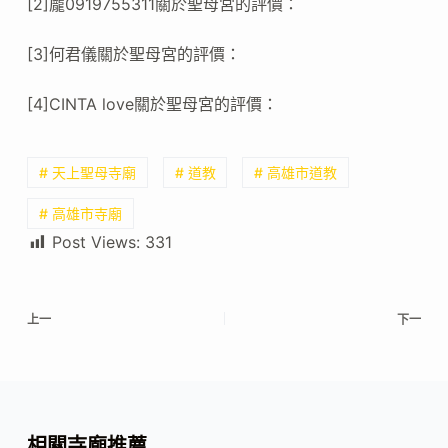
[2]龐0919755311關於聖母宮的評價：
[3]何君儀關於聖母宮的評價：
[4]CINTA love關於聖母宮的評價：
# 天上聖母寺廟
# 道教
# 高雄市道教
# 高雄市寺廟
Post Views:
331
上一
下一
相關寺廟推薦