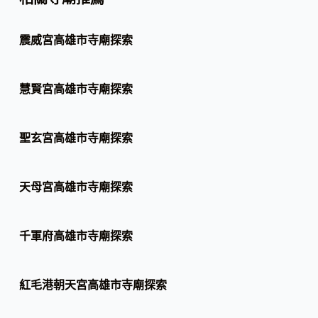
震威宮高雄市寺廟探索
慧賢宮高雄市寺廟探索
聖玄宮高雄市寺廟探索
天母宮高雄市寺廟探索
千軍府高雄市寺廟探索
紅毛港朝天宮高雄市寺廟探索