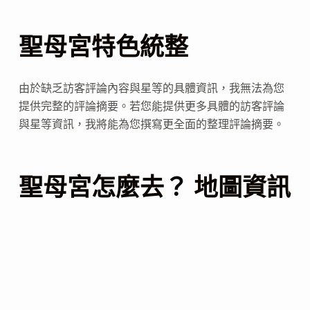
聖母宮特色統整
由於缺乏訪客評論內容與星等的具體資訊，我無法為您
提供完整的評論摘要。若您能提供更多具體的訪客評論
與星等資訊，我將能為您撰寫更全面的整理評論摘要。
聖母宮怎麼去？ 地圖資訊