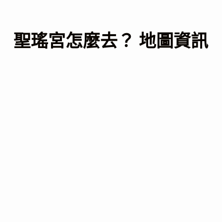
聖瑤宮怎麼去？ 地圖資訊