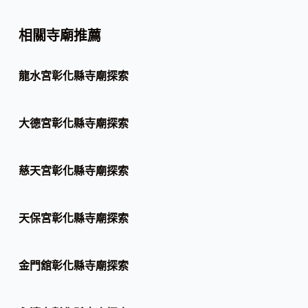
相關寺廟推薦
龍水宮彰化縣寺廟探索
大德宮彰化縣寺廟探索
慈天宮彰化縣寺廟探索
天保宮彰化縣寺廟探索
金門舘彰化縣寺廟探索