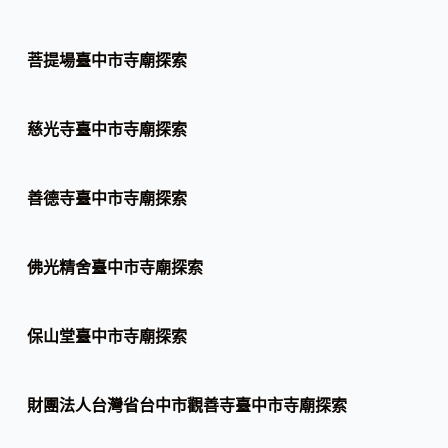
菩提場臺中市寺廟探索
慈光寺臺中市寺廟探索
善德寺臺中市寺廟探索
佛光精舍臺中市寺廟探索
保山堂臺中市寺廟探索
財團法人台灣省台中市觀善寺臺中市寺廟探索