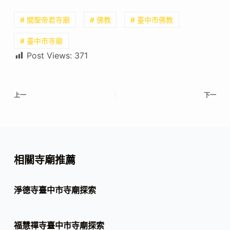
# 關聖帝君寺廟
# 佛教
# 臺中市佛教
# 臺中市寺廟
Post Views:
371
上一
下一
相關寺廟推薦
淨德寺臺中市寺廟探索
福慧禪寺臺中市寺廟探索