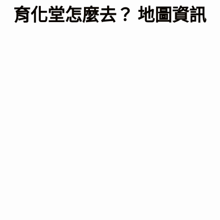
育化堂怎麼去？ 地圖資訊