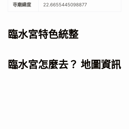
寺廟緯度
22.6655445098877
臨水宮特色統整
臨水宮怎麼去？ 地圖資訊