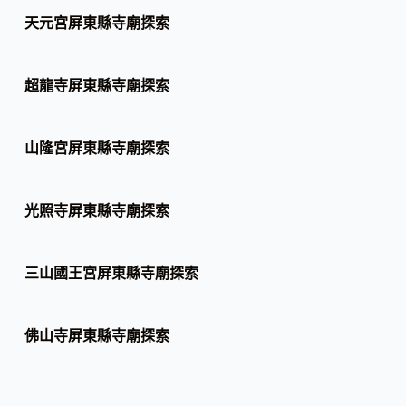
天元宮屏東縣寺廟探索
超龍寺屏東縣寺廟探索
山隆宮屏東縣寺廟探索
光照寺屏東縣寺廟探索
三山國王宮屏東縣寺廟探索
佛山寺屏東縣寺廟探索