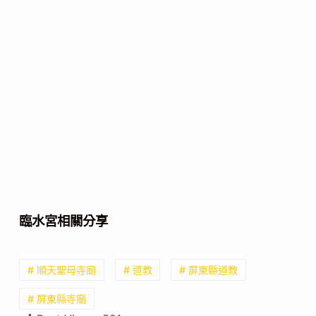
臨水宮相關分享
# 順天聖母寺廟
# 道教
# 屏東縣道教
# 屏東縣寺廟