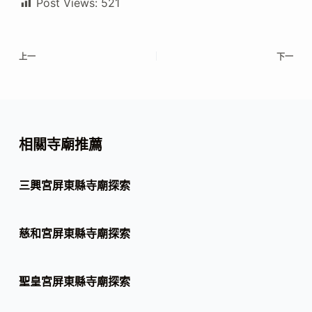
Post Views:
521
上一
下一
相關寺廟推薦
三興宮屏東縣寺廟探索
慈和宮屏東縣寺廟探索
聖皇宮屏東縣寺廟探索