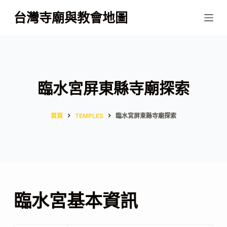
跳
台灣寺廟與教會地圖
至
主
要
內
容
臨水宮屏東縣寺廟探索
首頁
TEMPLES
臨水宮屏東縣寺廟探索
臨水宮基本資訊