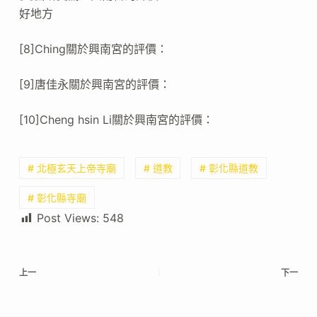
好地方
[8]Ching關於興南宮的評價：
[9]唐佳永關於興南宮的評價：
[10]Cheng hsin Li關於興南宮的評價：
# 北極玄天上帝寺廟
# 道教
# 彰化縣道教
# 彰化縣寺廟
Post Views:
548
上一
下一