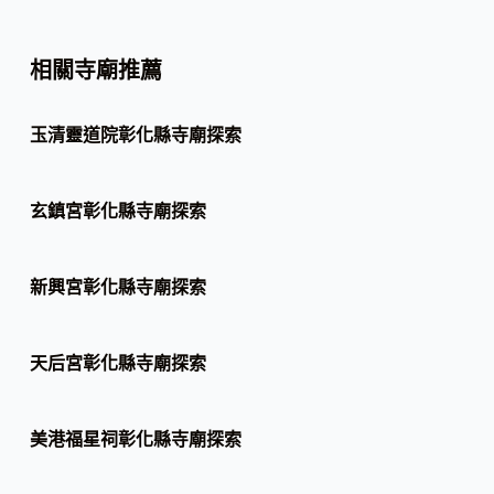
相關寺廟推薦
玉清靈道院彰化縣寺廟探索
玄鎮宮彰化縣寺廟探索
新興宮彰化縣寺廟探索
天后宮彰化縣寺廟探索
美港福星祠彰化縣寺廟探索