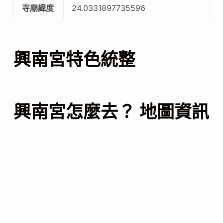
寺廟緯度
24.0331897735596
興南宮特色統整
興南宮怎麼去？ 地圖資訊