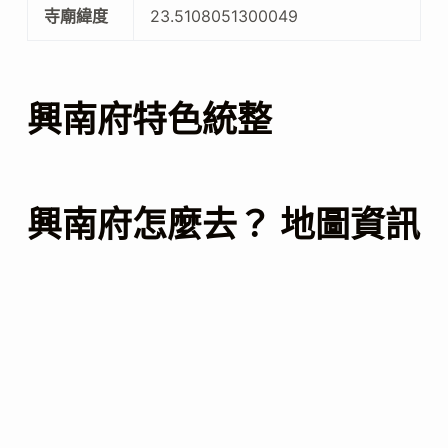
寺廟緯度
23.5108051300049
興南府特色統整
興南府怎麼去？ 地圖資訊