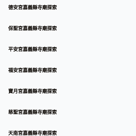
德安宮嘉義縣寺廟探索
保聖宮嘉義縣寺廟探索
平安宮嘉義縣寺廟探索
福安宮嘉義縣寺廟探索
寶月宮嘉義縣寺廟探索
慈聖宮嘉義縣寺廟探索
天南宮嘉義縣寺廟探索