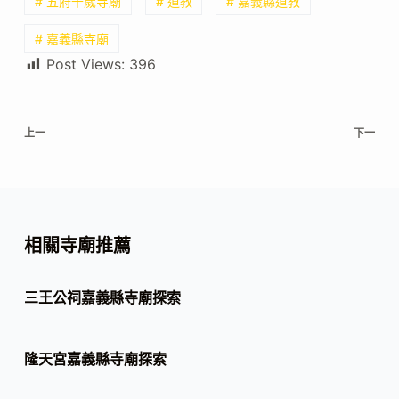
# 五府千歲寺廟
# 道教
# 嘉義縣道教
# 嘉義縣寺廟
Post Views:
396
上一
下一
相關寺廟推薦
三王公祠嘉義縣寺廟探索
隆天宮嘉義縣寺廟探索