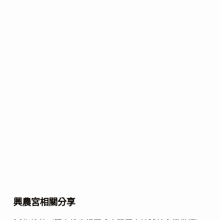
興農宮相關分享