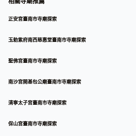
相關寺廟推薦
正安宮臺南市寺廟探索
玉勅紫府南西慈惠堂臺南市寺廟探索
聖佛宮臺南市寺廟探索
南沙宮開基包公廟臺南市寺廟探索
清寧太子宮臺南市寺廟探索
保山宮臺南市寺廟探索