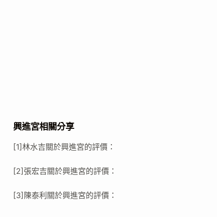
興進宮相關分享
[1]林水吉關於興進宮的評價：
[2]張宏吉關於興進宮的評價：
[3]陳泰利關於興進宮的評價：