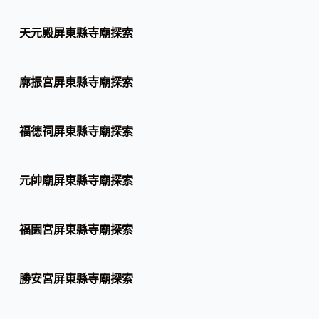
天元殿屏東縣寺廟探索
廓振宮屏東縣寺廟探索
福德祠屏東縣寺廟探索
元帥廟屏東縣寺廟探索
福園宮屏東縣寺廟探索
勝安宮屏東縣寺廟探索