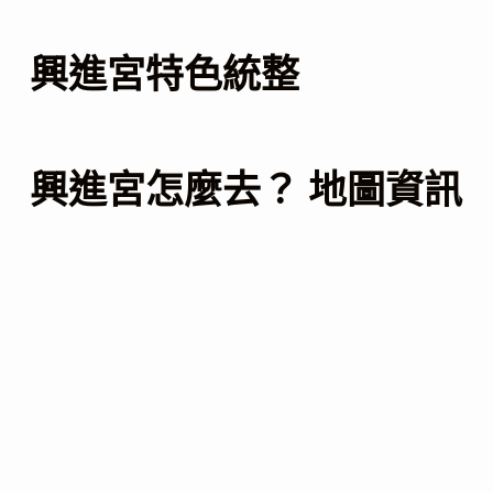
興進宮特色統整
興進宮怎麼去？ 地圖資訊