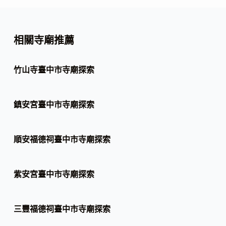
相關寺廟推薦
竹山寺臺中市寺廟探索
鎮安宮臺中市寺廟探索
順安福德祠臺中市寺廟探索
紫安宮臺中市寺廟探索
三豐福德祠臺中市寺廟探索