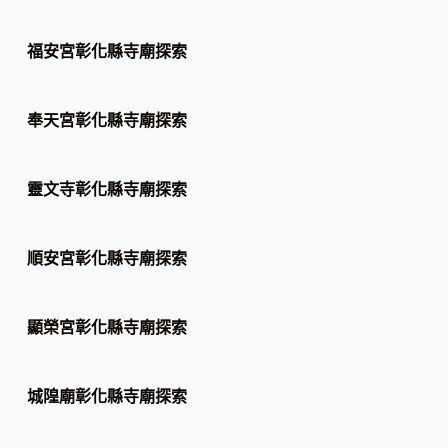
福安宮彰化縣寺廟探索
奉天宮彰化縣寺廟探索
靈文寺彰化縣寺廟探索
順安宮彰化縣寺廟探索
顯榮宮彰化縣寺廟探索
城隍廟彰化縣寺廟探索