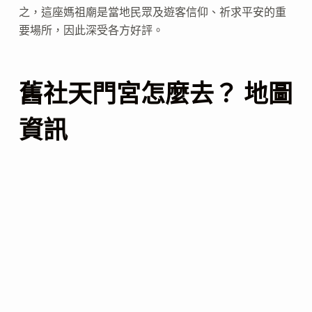
之，這座媽祖廟是當地民眾及遊客信仰、祈求平安的重
要場所，因此深受各方好評。
舊社天門宮怎麼去？ 地圖
資訊