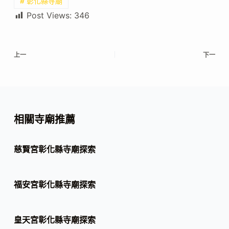
# 彰化縣寺廟
Post Views:
346
上一
下一
相關寺廟推薦
慈賢宮彰化縣寺廟探索
福安宮彰化縣寺廟探索
皇天宮彰化縣寺廟探索