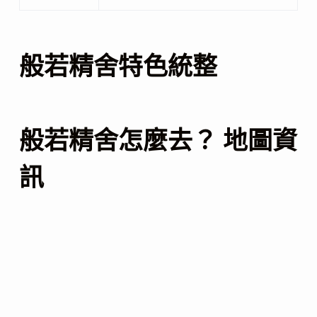
般若精舍特色統整
般若精舍怎麼去？ 地圖資
訊