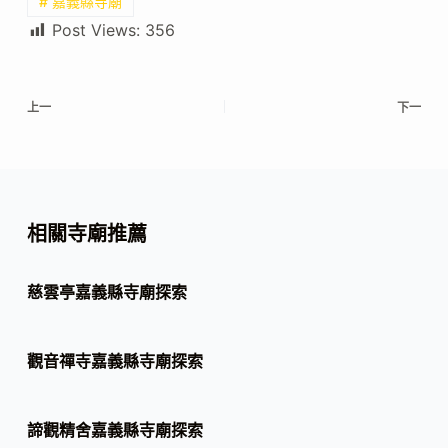
# 嘉義縣寺廟
Post Views:
356
上一
下一
相關寺廟推薦
慈雲亭嘉義縣寺廟探索
觀音禪寺嘉義縣寺廟探索
諦觀精舍嘉義縣寺廟探索