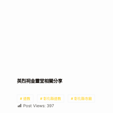
英烈祠金靈堂相關分享
# 道教
# 彰化縣道教
# 彰化縣寺廟
Post Views:
397