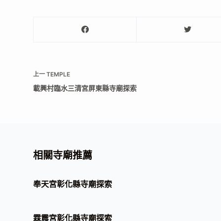
上一
TEMPLE
載興村臨水三清宮屏東縣寺廟探索
相關寺廟推薦
奉天宮彰化縣寺廟探索
霖震宮彰化縣寺廟探索