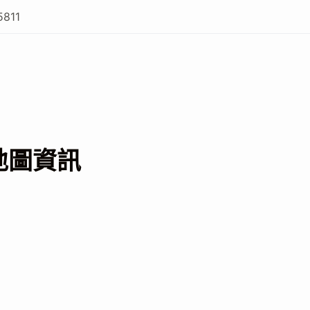
5811
地圖資訊