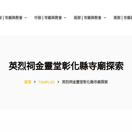
部 | 寺廟與教會
中部 | 寺廟與教會
南部 | 寺廟與教會
東部 | 寺
英烈祠金靈堂彰化縣寺廟探索
首頁
TEMPLES
英烈祠金靈堂彰化縣寺廟探索