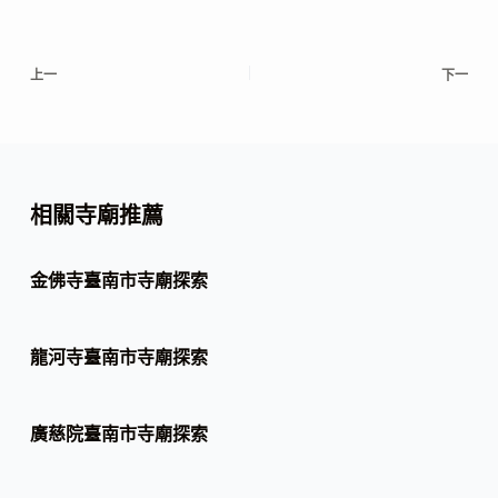
上一
下一
相關寺廟推薦
金佛寺臺南市寺廟探索
龍河寺臺南市寺廟探索
廣慈院臺南市寺廟探索