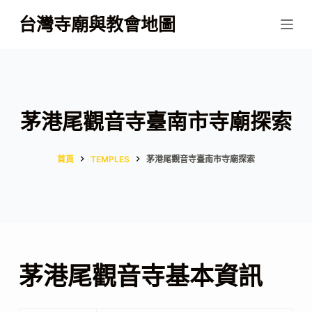
跳
台灣寺廟與教會地圖
至
主
要
內
容
茅港尾觀音寺臺南市寺廟探索
首頁
TEMPLES
茅港尾觀音寺臺南市寺廟探索
茅港尾觀音寺基本資訊