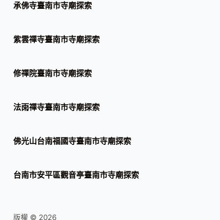
承佛寺臺南市寺廟探索
紫雲禪寺臺南市寺廟探索
修禪院臺南市寺廟探索
法雨禪寺臺南市寺廟探索
佛光山台南福國寺臺南市寺廟探索
台南市安平區觀音亭臺南市寺廟探索
版權 © 2026