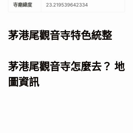
寺廟緯度
23.219539642334
茅港尾觀音寺特色統整
茅港尾觀音寺怎麼去？ 地
圖資訊