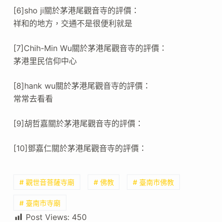
[6]sho ji關於茅港尾觀音寺的評價：
祥和的地方，交通不是很便利就是
[7]Chih-Min Wu關於茅港尾觀音寺的評價：
茅港里民信仰中心
[8]hank wu關於茅港尾觀音寺的評價：
常常去看看
[9]胡哲嘉關於茅港尾觀音寺的評價：
[10]鄧嘉仁關於茅港尾觀音寺的評價：
# 觀世音菩薩寺廟
# 佛教
# 臺南市佛教
# 臺南市寺廟
Post Views:
450