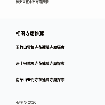
和安宮臺中市寺廟探索
相關寺廟推薦
玉竹山雲棲寺花蓮縣寺廟探索
淨土宗佛興寺花蓮縣寺廟探索
南華山普門寺花蓮縣寺廟探索
版權 © 2026