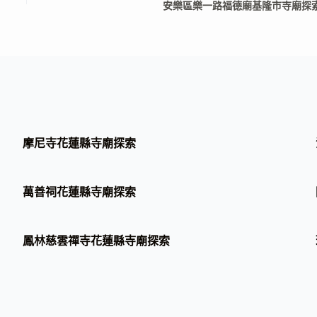
安樂區樂一路福德廟基隆市寺廟探
摩尼寺花蓮縣寺廟探索
萬善祠花蓮縣寺廟探索
鳳林慈雲禪寺花蓮縣寺廟探索