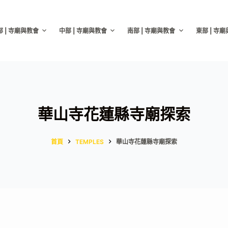
部 | 寺廟與教會
中部 | 寺廟與教會
南部 | 寺廟與教會
東部 | 寺
華山寺花蓮縣寺廟探索
首頁
TEMPLES
華山寺花蓮縣寺廟探索