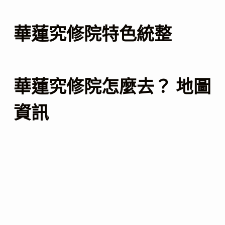
華蓮究修院特色統整
華蓮究修院怎麼去？ 地圖
資訊