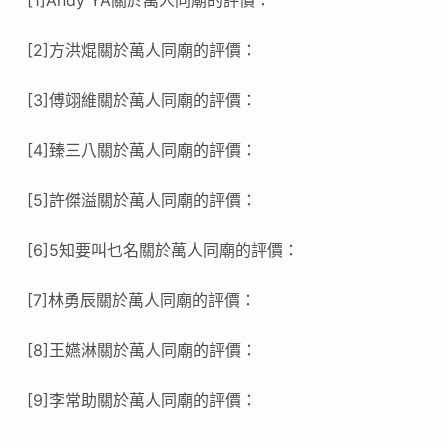
[2]方洪焜關於萬人同廟的評價：
[3]傅翊維關於萬人同廟的評價：
[4]臻三八關於萬人同廟的評價：
[5]許傑溢關於萬人同廟的評價：
[6]5知要叫乜名關於萬人同廟的評價：
[7]林勇辰關於萬人同廟的評價：
[8]王嬿淋關於萬人同廟的評價：
[9]李常助關於萬人同廟的評價：