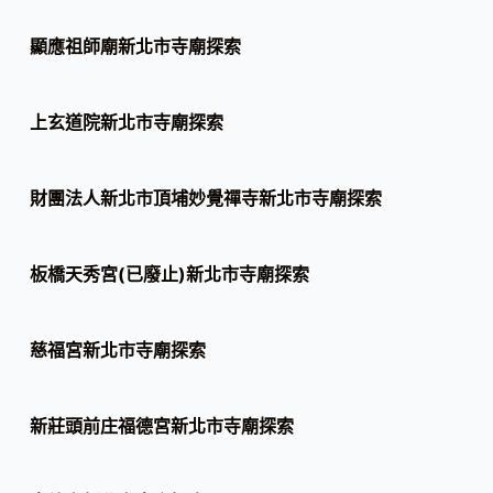
顯應祖師廟新北市寺廟探索
上玄道院新北市寺廟探索
財團法人新北市頂埔妙覺禪寺新北市寺廟探索
板橋天秀宮(已廢止)新北市寺廟探索
慈福宮新北市寺廟探索
新莊頭前庄福德宮新北市寺廟探索