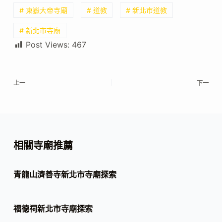
# 東嶽大帝寺廟
# 道教
# 新北市道教
# 新北市寺廟
Post Views:
467
上一
下一
相關寺廟推薦
青龍山濟善寺新北市寺廟探索
福德祠新北市寺廟探索