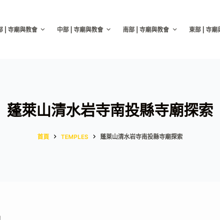
部 | 寺廟與教會
中部 | 寺廟與教會
南部 | 寺廟與教會
東部 | 寺
蓬萊山清水岩寺南投縣寺廟探索
首頁
TEMPLES
蓬萊山清水岩寺南投縣寺廟探索