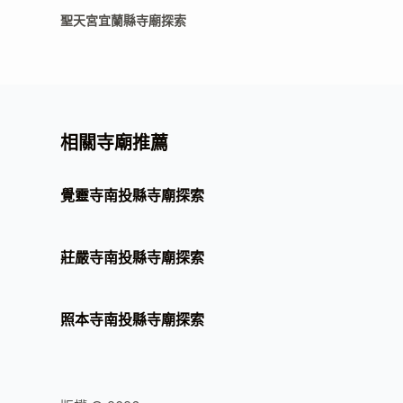
聖天宮宜蘭縣寺廟探索
相關寺廟推薦
覺靈寺南投縣寺廟探索
莊嚴寺南投縣寺廟探索
照本寺南投縣寺廟探索