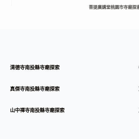
菩提廣講堂桃園市寺廟探
清德寺南投縣寺廟探索
真傑寺南投縣寺廟探索
山中禪寺南投縣寺廟探索