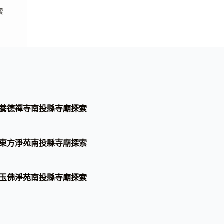
索
養德禪寺南投縣寺廟探索
東方淨苑南投縣寺廟探索
玉佛淨苑南投縣寺廟探索