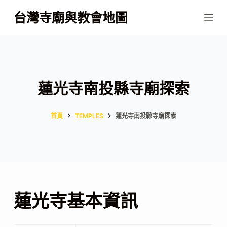
跳
台灣寺廟與教會地圖
至
主
要
內
容
蓮光寺南投縣寺廟探索
首頁
TEMPLES
蓮光寺南投縣寺廟探索
蓮光寺基本資訊