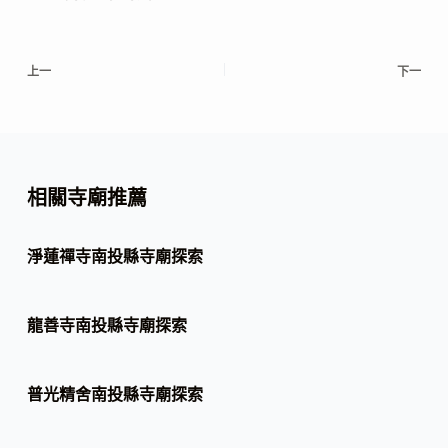
上一
下一
相關寺廟推薦
淨蓮禪寺南投縣寺廟探索
龍善寺南投縣寺廟探索
普光精舍南投縣寺廟探索