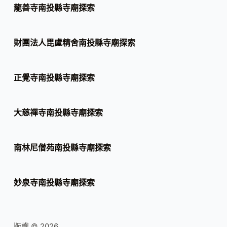
龍善寺南投縣寺廟探索
財團法人毘盧精舍南投縣寺廟探索
正覺寺南投縣寺廟探索
大慈禪寺南投縣寺廟探索
南林尼僧苑南投縣寺廟探索
妙泉寺南投縣寺廟探索
版權 © 2026