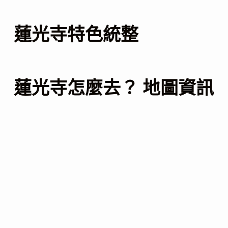
蓮光寺特色統整
蓮光寺怎麼去？ 地圖資訊