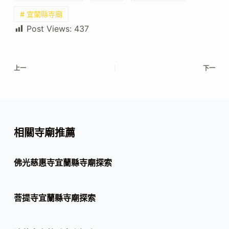
# 宜蘭縣寺廟
Post Views:
437
上一
下一
相關寺廟推薦
佛光慈惠寺宜蘭縣寺廟探索
菩提寺宜蘭縣寺廟探索