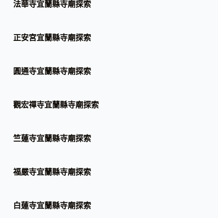
法華寺宜蘭縣寺廟探索
正安宮宜蘭縣寺廟探索
圓通寺宜蘭縣寺廟探索
觀宏禪寺宜蘭縣寺廟探索
竺蓮寺宜蘭縣寺廟探索
福嚴寺宜蘭縣寺廟探索
白蓮寺宜蘭縣寺廟探索