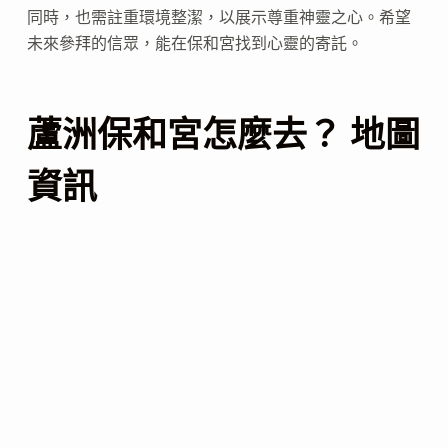
同時，也需註重環境整潔，以展示尊重神靈之心。希望
未來參拜的信眾，能在保和宮找到心靈的寄託。
蘆洲保和宮怎麼去？ 地圖
資訊