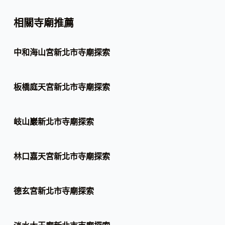
相關寺廟推薦
中和海山宮新北市寺廟探索
板橋庭天宮新北市寺廟探索
岐山巖新北市寺廟探索
林口嘉天宮新北市寺廟探索
德玄宮新北市寺廟探索